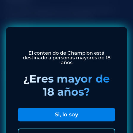
Si el capitán aparece en una línea ganadora, el
pago de la combinación se duplicará.
Giros Grátis
Tres o más símbolos Dispersión activarán
15 giros
gratis
. Si consigues 3 o más mapas durante la
función de bonificación, recibirás 15 giros gratis
El contenido de Champion está
destinado a personas mayores de 18
adicionales.
años
Durante la ronda de bonificación,
todas las
¿Eres mayor de
ganancias se multiplican por 3
.
Función de Apuesta
18 años?
Después de cada combinación ganadora, puedes
elegir apostar tu premio.
Solo presiona el botón de
Apuesta
en el lado
Si, lo soy
izquierdo del botón de inicio.
Serás llevado a otra pantalla donde el minijuego es