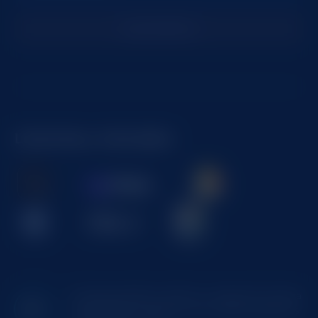
Suscribirse
LIcencias y mercados
El juego puede ser adictivo. Juegue de manera
responsable. Champion solo acepta jugadores