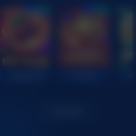
Hot Blaze 100
Fire Streak
Clo
Más juegos