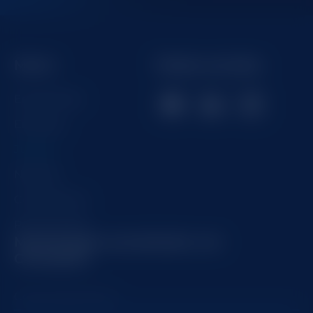
Menú
Redes sociales
Empezando
Empresa
Juegos
Noticias
Contáctenos
Privacy Policy
Manténgase actualizado con
Champion