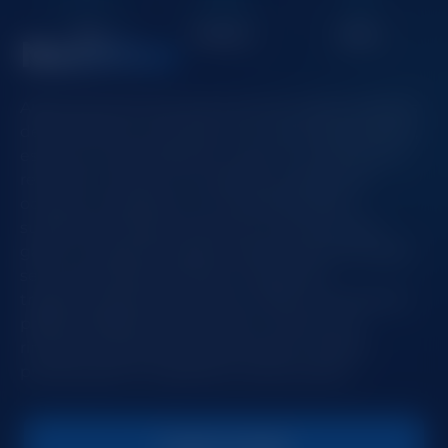
TIPO DE JUEGO
VOLATILIDAD
RTP
Slot
Medium
93,3%
Nautilus
Algunas personas piensan que los vastos océanos
de la Tierra son una parte aún más impresionante,
esquiva e inexplorada de nuestro mundo que el
resto del universo. Si te apetece explorar los
océanos, maravillarte con la belleza bajo la
superficie del agua, divertirte y tal vez incluso
ganar, el juego de tragamonedas Nautilus puede
ser lo que estás buscando. El juego de
tragamonedas de 5 carretes, 3 filas y 20 líneas de
pago ajustables de Champion te lleva a los
rincones más profundos del océano, donde
puedes ganar a lo grande si tienes suerte.
Jugar juego