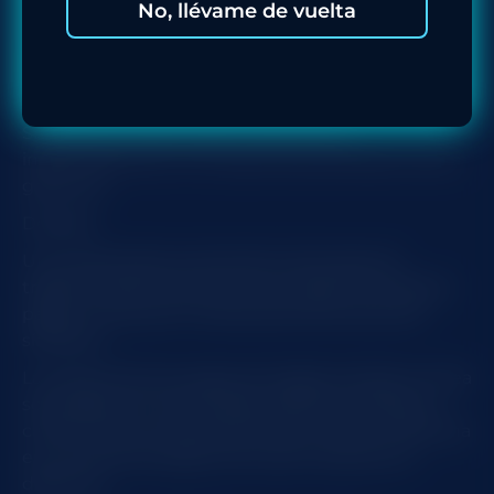
No, llévame de vuelta
un juego de adivinanzas. Adivina el color correcto
(para
2x la ganancia inicial
) o el palo correcto (para
4x la ganancia inicial
) de la próxima carta que
saldrá.
Si aciertas, puedes seguir adivinando
indefinidamente. Si te equivocas, perderás toda la
ganancia.
Detalles
Una característica interesante del juego de
tragamonedas Nautilus es que algunos símbolos
pagan incluso por combinaciones de solo dos
símbolos.
La mayoría de los juegos de tragamonedas en línea
solo pagan por tres símbolos idénticos desde el
carrete más a la izquierda hasta el más a la derecha
en una línea de pago activa, pero Nautilus es
diferente.