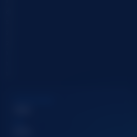
11:1
8:1
5:1
2:1
2:1
1:1
1:1
1:1
TIPO DE JUEGO
Table
RTP
97,3%