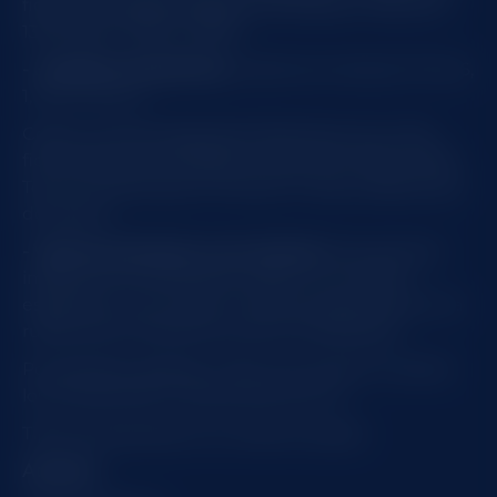
ficha por cada par (apuesta dividida) en 5/8, 10/11,
13/16, 23/24, 27/30 y 33/36.
- Huérfanos (Orphelins)
: cubre los números 17, 34, 6,
1, 20, 14, 31 y 9.
Coloca una ficha (apuesta directa) en el 1 y dos
fichas (apuesta dividida) en 6/9, 14/17, 17/20 y 31/34.
Ten en cuenta que el número 17 está cubierto por
dos pares.
- Vecinos (números y sus vecinos)
: esta apuesta
implica cinco fichas que cubren un número
específico y sus cuatro números adyacentes en la
rueda, dos a la derecha y dos a la izquierda.
Por ejemplo, apostar a “33 y sus vecinos” incluiría
los números 20, 1, 33 (centro), 16 y 24.
Tipos de apuestas en la ruleta europea
Apuesta