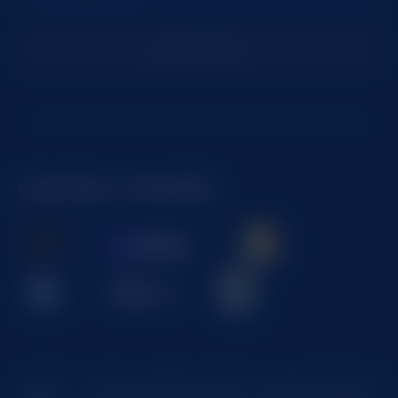
Suscribirse
LIcencias y mercados
El juego puede ser adictivo. Juegue de manera