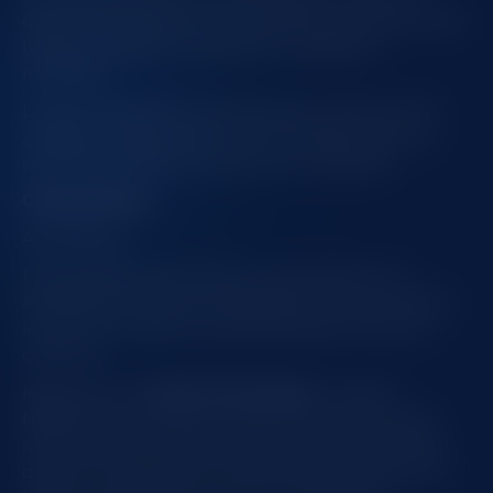
destreza y lanzando la bola, todo lo que tienes que
hacer es realizar tus apuestas y esperar el
resultado.
La fortuna favorece a los audaces y aventureros.
¿Serás tú el que se alce con la victoria? ¡Haz tus
apuestas y deja que la emoción se desate!
Características
Automático
Para aquellos que prefieren automatizar sus
apuestas, la función de reproducción automática
les permite repetir la misma apuesta de forma
continua.
Haga clic en el
botón Automático
, ubicado
ligeramente a la derecha del botón Iniciar, para
activar las apuestas y los giros automáticos. Para
detener la reproducción automática, presione el