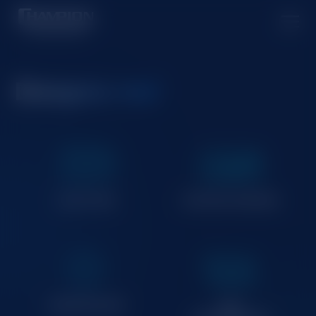
Despre noi
85
JOCURI ONLINE
SLOT-URI
16
ANI
CERTIFICATE