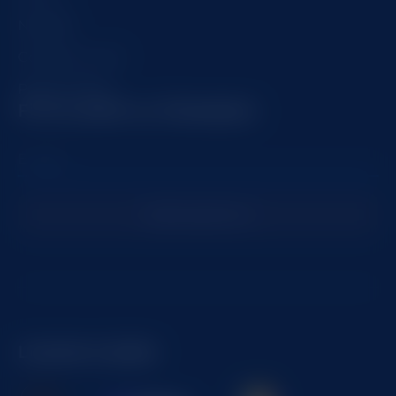
Noutăți
Contact cu noi
Privacy Policy
Fii la curent cu Champion
Abonează-te
Licente si piete